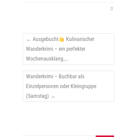
←
Ausgebucht
Kulinarischer
Wanderkrimi – ein perfekter
Wochenausklang….
Wanderkrimi – Buchbar als
Einzelpersonen oder Kleingruppe
(Samstag)
→