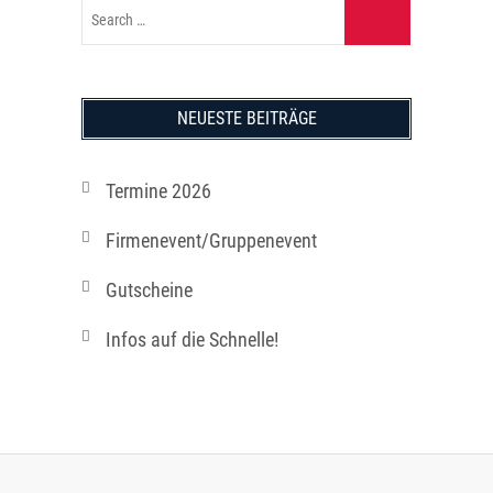
NEUESTE BEITRÄGE
Termine 2026
Firmenevent/Gruppenevent
Gutscheine
Infos auf die Schnelle!