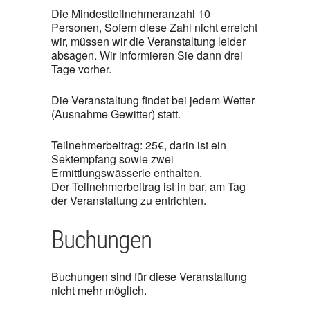
Die Mindestteilnehmeranzahl 10
Personen, Sofern diese Zahl nicht erreicht
wir, müssen wir die Veranstaltung leider
absagen. Wir informieren Sie dann drei
Tage vorher.
Die Veranstaltung findet bei jedem Wetter
(Ausnahme Gewitter) statt.
Teilnehmerbeitrag: 25€, darin ist ein
Sektempfang sowie zwei
Ermittlungswässerle enthalten.
Der Teilnehmerbeitrag ist in bar, am Tag
der Veranstaltung zu entrichten.
Buchungen
Buchungen sind für diese Veranstaltung
nicht mehr möglich.