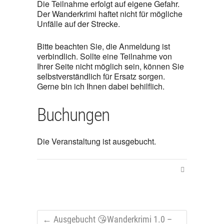
Die Teilnahme erfolgt auf eigene Gefahr.
Der Wanderkrimi haftet nicht für mögliche
Unfälle auf der Strecke.
Bitte beachten Sie, die Anmeldung ist
verbindlich. Sollte eine Teilnahme von
Ihrer Seite nicht möglich sein, können Sie
selbstverständlich für Ersatz sorgen.
Gerne bin ich Ihnen dabei behilflich.
Buchungen
Die Veranstaltung ist ausgebucht.
←
Ausgebucht 😘Wanderkrimi 1.0 –