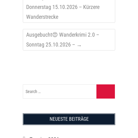
Donnerstag 15.10.2026 – Kürzere
Wanderstrecke
Ausgebucht😍 Wanderkrimi 2.0 –
Sonntag 25.10.2026 –
→
NEUESTE BEITRÄGE