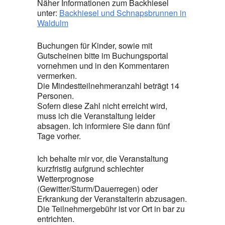
Näher Informationen zum Backhiesel
unter:
Backhiesel und Schnapsbrunnen in
Waldulm
Buchungen für Kinder, sowie mit
Gutscheinen bitte im Buchungsportal
vornehmen und in den Kommentaren
vermerken.
Die Mindestteilnehmeranzahl beträgt 14
Personen.
Sofern diese Zahl nicht erreicht wird,
muss ich die Veranstaltung leider
absagen. Ich informiere Sie dann fünf
Tage vorher.
Ich behalte mir vor, die Veranstaltung
kurzfristig aufgrund schlechter
Wetterprognose
(Gewitter/Sturm/Dauerregen) oder
Erkrankung der Veranstalterin abzusagen.
Die Teilnehmergebühr ist vor Ort in bar zu
entrichten.