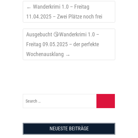
←
Wanderkrimi 1.0 – Freitag
11.04.2025 – Zwei Plätze noch frei
Ausgebucht 😘Wanderkrimi 1.0 –
Freitag 09.05.2025 – der perfekte
Wochenausklang
→
NEUESTE BEITRÄGE