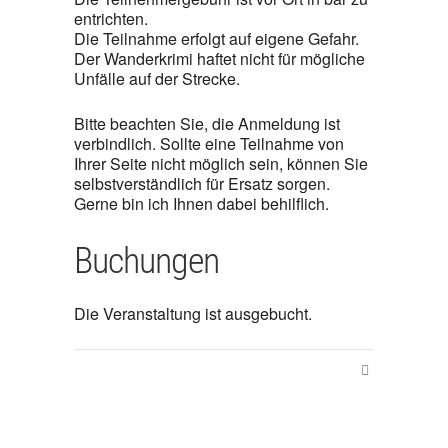
entrichten.
Die Teilnahme erfolgt auf eigene Gefahr.
Der Wanderkrimi haftet nicht für mögliche
Unfälle auf der Strecke.
Bitte beachten Sie, die Anmeldung ist
verbindlich. Sollte eine Teilnahme von
Ihrer Seite nicht möglich sein, können Sie
selbstverständlich für Ersatz sorgen.
Gerne bin ich Ihnen dabei behilflich.
Buchungen
Die Veranstaltung ist ausgebucht.