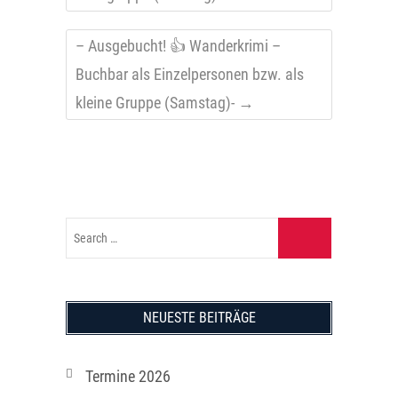
– Ausgebucht! 👍 Wanderkrimi –
Buchbar als Einzelpersonen bzw. als
kleine Gruppe (Samstag)-
→
NEUESTE BEITRÄGE
Termine 2026