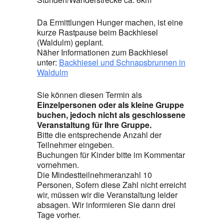
Da Ermittlungen Hunger machen, ist eine
kurze Rastpause beim Backhiesel
(Waldulm) geplant.
Näher Informationen zum Backhiesel
unter:
Backhiesel und Schnapsbrunnen in
Waldulm
Sie können diesen Termin als
Einzelpersonen oder als kleine Gruppe
buchen, jedoch nicht als geschlossene
Veranstaltung für Ihre Gruppe.
Bitte die entsprechende Anzahl der
Teilnehmer eingeben.
Buchungen für Kinder bitte im Kommentar
vornehmen.
Die Mindestteilnehmeranzahl 10
Personen, Sofern diese Zahl nicht erreicht
wir, müssen wir die Veranstaltung leider
absagen. Wir informieren Sie dann drei
Tage vorher.