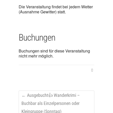
Die Veranstaltung findet bei jedem Wetter
(Ausnahme Gewitter) statt.
Buchungen
Buchungen sind für diese Veranstaltung
nicht mehr möglich.
←
Ausgebucht👍 Wanderkrimi –
Buchbar als Einzelpersonen oder
Kleingruppe (Sonntag)